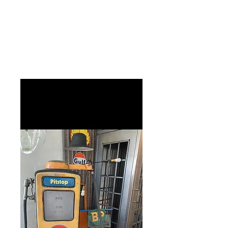
Care 4 Retro