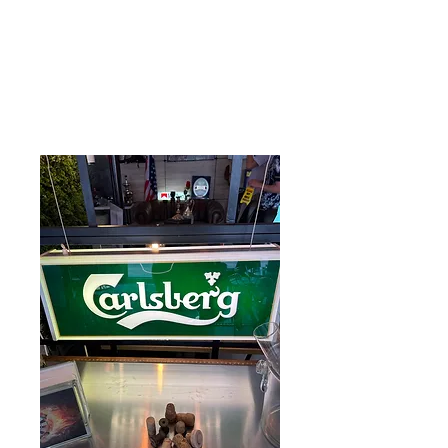
Care 4 Retro