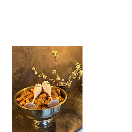
Care 4 Retro