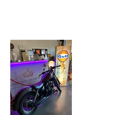
Care 4 Retro