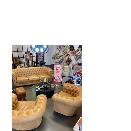
Care 4 Retro